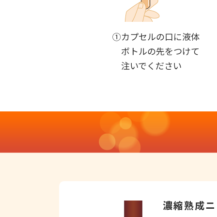
①カプセルの口に液体
ボトルの先をつけて
注いでください
濃縮熟成ニ