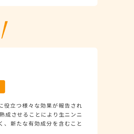
る
に役立つ様々な効果が報告され
を熟成させることにより生ニンニ
く、新たな有効成分を含むこと