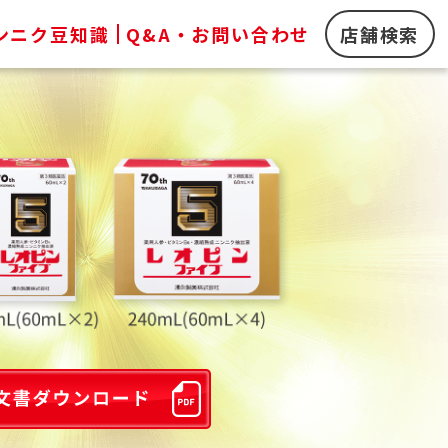
ンニク豆知識
Q&A・お問い合わせ
店舗検索