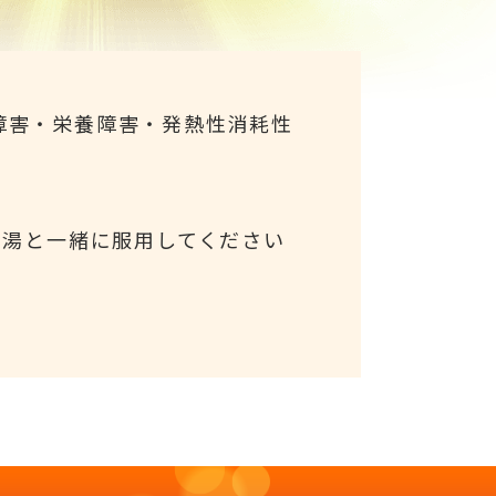
障害・栄養障害・発熱性消耗性
ま湯と一緒に服用してください