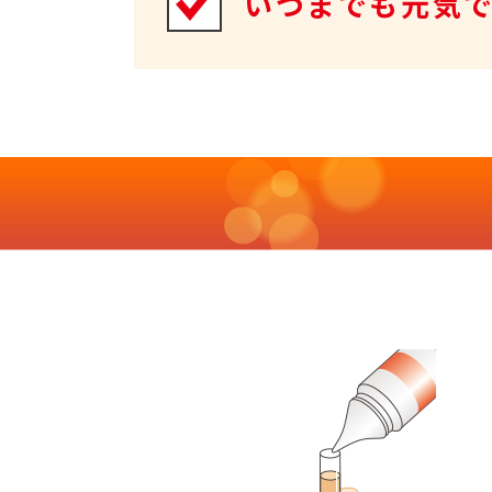
いつまでも元気